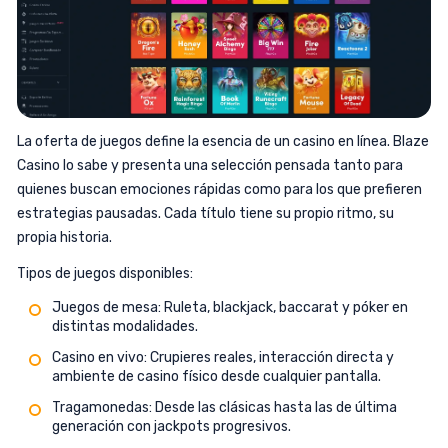
La oferta de juegos define la esencia de un casino en línea. Blaze
Casino lo sabe y presenta una selección pensada tanto para
quienes buscan emociones rápidas como para los que prefieren
estrategias pausadas. Cada título tiene su propio ritmo, su
propia historia.
Tipos de juegos disponibles:
Juegos de mesa: Ruleta, blackjack, baccarat y póker en
distintas modalidades.
Casino en vivo: Crupieres reales, interacción directa y
ambiente de casino físico desde cualquier pantalla.
Tragamonedas: Desde las clásicas hasta las de última
generación con jackpots progresivos.