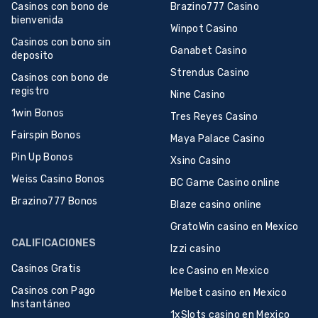
Сasinos con bono de
Brazino777 Casino
bienvenida
Winpot Casino
Сasinos con bono sin
Ganabet Casino
deposito
Strendus Casino
Casinos con bono de
registro
Nine Casino
1win Bonos
Tres Reyes Casino
Fairspin Bonos
Maya Palace Casino
Pin Up Bonos
Xsino Casino
Weiss Casino Bonos
BC Game Casino online
Brazino777 Bonos
Blaze casino online
GratoWin casino en Mexico
CALIFICACIONES
Izzi casino
Casinos Gratis
Ice Casino en Mexico
Casinos con Pago
Melbet casino en Mexico
Instantáneo
1xSlots casino en Mexico