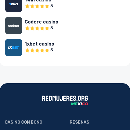
5
Codere casino
5
1xbet casino
5
CASINO CON BONO
RESENAS