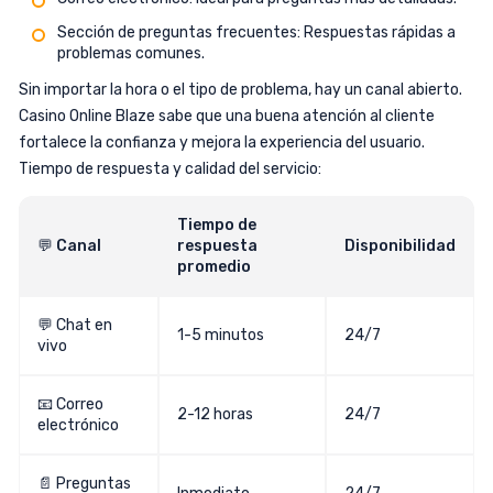
Sección de preguntas frecuentes: Respuestas rápidas a
problemas comunes.
Sin importar la hora o el tipo de problema, hay un canal abierto.
Casino Online Blaze sabe que una buena atención al cliente
fortalece la confianza y mejora la experiencia del usuario.
Tiempo de respuesta y calidad del servicio:
Tiempo de
💬 Canal
respuesta
Disponibilidad
promedio
💬 Chat en
1-5 minutos
24/7
vivo
📧 Correo
2-12 horas
24/7
electrónico
📄 Preguntas