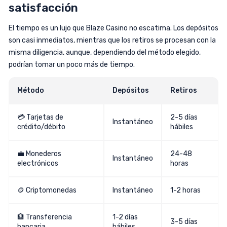
satisfacción
El tiempo es un lujo que Blaze Casino no escatima. Los depósitos
son casi inmediatos, mientras que los retiros se procesan con la
misma diligencia, aunque, dependiendo del método elegido,
podrían tomar un poco más de tiempo.
Método
Depósitos
Retiros
💳 Tarjetas de
2-5 días
Instantáneo
crédito/débito
hábiles
💼 Monederos
24-48
Instantáneo
electrónicos
horas
🪙 Criptomonedas
Instantáneo
1-2 horas
🏦 Transferencia
1-2 días
3-5 días
bancaria
hábiles