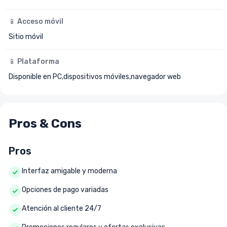
📱 Acceso móvil
Sitio móvil
📱 Plataforma
Disponible en PC
dispositivos móviles
navegador web
Pros & Cons
Pros
Interfaz amigable y moderna
Opciones de pago variadas
Atención al cliente 24/7