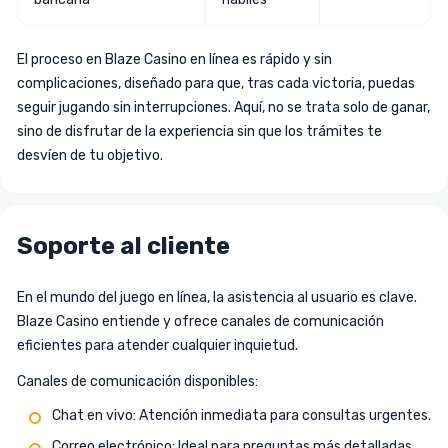
El proceso en Blaze Casino en línea es rápido y sin
complicaciones, diseñado para que, tras cada victoria, puedas
seguir jugando sin interrupciones. Aquí, no se trata solo de ganar,
sino de disfrutar de la experiencia sin que los trámites te
desvíen de tu objetivo.
Soporte al cliente
En el mundo del juego en línea, la asistencia al usuario es clave.
Blaze Casino entiende y ofrece canales de comunicación
eficientes para atender cualquier inquietud.
Canales de comunicación disponibles:
Chat en vivo: Atención inmediata para consultas urgentes.
Correo electrónico: Ideal para preguntas más detalladas.