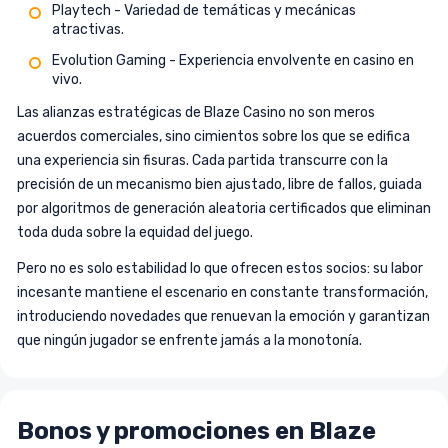
Playtech - Variedad de temáticas y mecánicas
atractivas.
Evolution Gaming - Experiencia envolvente en casino en
vivo.
Las alianzas estratégicas de Blaze Casino no son meros
acuerdos comerciales, sino cimientos sobre los que se edifica
una experiencia sin fisuras. Cada partida transcurre con la
precisión de un mecanismo bien ajustado, libre de fallos, guiada
por algoritmos de generación aleatoria certificados que eliminan
toda duda sobre la equidad del juego.
Pero no es solo estabilidad lo que ofrecen estos socios: su labor
incesante mantiene el escenario en constante transformación,
introduciendo novedades que renuevan la emoción y garantizan
que ningún jugador se enfrente jamás a la monotonía.
Bonos y promociones en Blaze