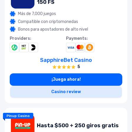
150 FS
Más de 7,000 juegos
Compatible con criptomonedas
Bonos para apostadores de alto nivel
Providers:
Payments:
SapphireBet Casino
5
¡Juega ahora!
Casino review
Pinup Casino
Hasta $500 + 250 giros gratis