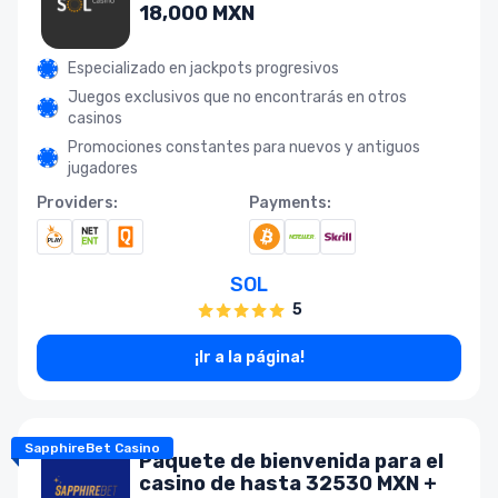
18,000 MXN
Especializado en jackpots progresivos
Juegos exclusivos que no encontrarás en otros
casinos
Promociones constantes para nuevos y antiguos
jugadores
Providers:
Payments:
SOL
5
¡Ir a la página!
SapphireBet Casino
Paquete de bienvenida para el
casino de hasta 32530 MXN +