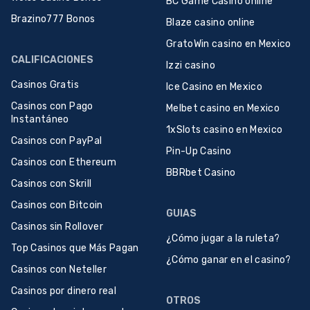
BC Game Casino online
Brazino777 Bonos
Blaze casino online
GratoWin casino en Mexico
CALIFICACIONES
Izzi casino
Casinos Gratis
Ice Casino en Mexico
Casinos con Pago
Melbet casino en Mexico
Instantáneo
1xSlots casino en Mexico
Casinos con PayPal
Pin-Up Casino
Сasinos con Ethereum
BBRbet Casino
Casinos con Skrill
Casinos con Bitcoin
GUIAS
Casinos sin Rollover
¿Cómo jugar a la ruleta?
Top Casinos que Más Pagan
¿Cómo ganar en el casino?
Casinos con Neteller
Casinos por dinero real
OTROS