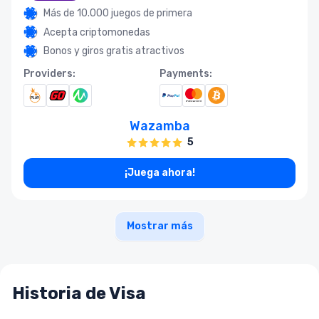
Más de 10.000 juegos de primera
Acepta criptomonedas
Bonos y giros gratis atractivos
Providers:
Payments:
Wazamba
5
¡Juega ahora!
Mostrar más
Historia de Visa