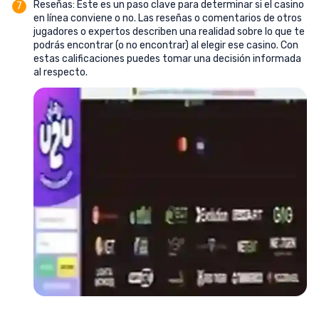
Reseñas: Este es un paso clave para determinar si el casino
en línea conviene o no. Las reseñas o comentarios de otros
jugadores o expertos describen una realidad sobre lo que te
podrás encontrar (o no encontrar) al elegir ese casino. Con
estas calificaciones puedes tomar una decisión informada
al respecto.