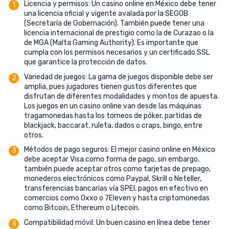
Licencia y permisos: Un casino online en México debe tener
una licencia oficial y vigente avalada por la SEGOB
(Secretaría de Gobernación). También puede tener una
licencia internacional de prestigio como la de Curazao o la
de MGA (Malta Gaming Authority). Es importante que
cumpla con los permisos necesarios y un certificado SSL
que garantice la protección de datos.
Variedad de juegos: La gama de juegos disponible debe ser
amplia, pues jugadores tienen gustos diferentes que
disfrutan de diferentes modalidades y montos de apuesta.
Los juegos en un casino online van desde las máquinas
tragamonedas hasta los torneos de póker, partidas de
blackjack, baccarat, ruleta, dados o craps, bingo, entre
otros.
Métodos de pago seguros: El mejor casino online en México
debe aceptar Visa como forma de pago, sin embargo,
también puede aceptar otros como tarjetas de prepago,
monederos electrónicos como Paypal, Skrill o Neteller,
transferencias bancarias vía SPEI, pagos en efectivo en
comercios como Oxxo o 7Eleven y hasta criptomonedas
como Bitcoin, Ethereum o Litecoin.
Compatibilidad móvil: Un buen casino en línea debe tener