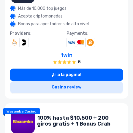
Más de 10.000 top juegos
Acepta criptomonedas
Bonos para apostadores de alto nivel
Providers:
Payments:
1win
5
¡Ir a la página!
Casino review
Wazamba Casino
100% hasta $10,500 + 200
giros gratis + 1 Bonus Crab