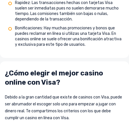
Rapidez: Las transacciones hechas con tarjetas Visa
suelen ser inmediatas pues no suelen demorarse mucho
tiempo. Las comisiones también son bajas o nulas,
dependiendo de la transacción.
Bonificaciones: Hay muchas promociones y bonos que
puedes reclamar en línea si utilizas una tarjeta Visa. En
casinos online se suele ofrecer una bonificación atractiva
y exclusiva para este tipo de usuarios.
¿Cómo elegir el mejor casino
online con Visa?
Debido a la gran cantidad que existe de casinos con Visa, puede
ser abrumador el escoger solo uno para empezar a jugar con
dinero real. Te compartimos los criterios con los que debe
cumplir un casino en línea con Visa.