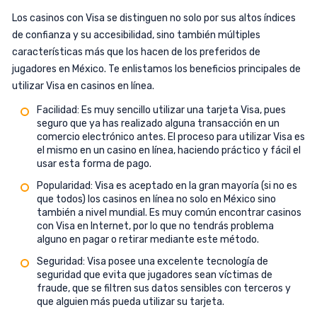
Los casinos con Visa se distinguen no solo por sus altos índices
de confianza y su accesibilidad, sino también múltiples
características más que los hacen de los preferidos de
jugadores en México. Te enlistamos los beneficios principales de
utilizar Visa en casinos en línea.
Facilidad: Es muy sencillo utilizar una tarjeta Visa, pues
seguro que ya has realizado alguna transacción en un
comercio electrónico antes. El proceso para utilizar Visa es
el mismo en un casino en línea, haciendo práctico y fácil el
usar esta forma de pago.
Popularidad: Visa es aceptado en la gran mayoría (si no es
que todos) los casinos en línea no solo en México sino
también a nivel mundial. Es muy común encontrar casinos
con Visa en Internet, por lo que no tendrás problema
alguno en pagar o retirar mediante este método.
Seguridad: Visa posee una excelente tecnología de
seguridad que evita que jugadores sean víctimas de
fraude, que se filtren sus datos sensibles con terceros y
que alguien más pueda utilizar su tarjeta.