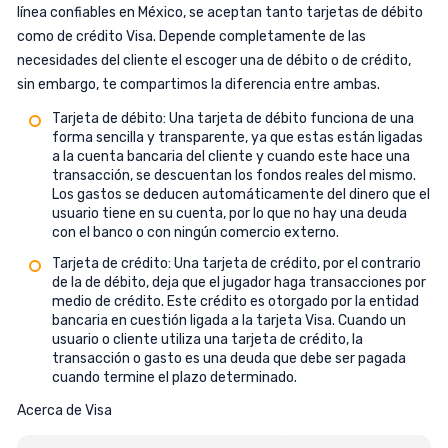
línea confiables en México, se aceptan tanto tarjetas de débito
como de crédito Visa. Depende completamente de las
necesidades del cliente el escoger una de débito o de crédito,
sin embargo, te compartimos la diferencia entre ambas.
Tarjeta de débito: Una tarjeta de débito funciona de una
forma sencilla y transparente, ya que estas están ligadas
a la cuenta bancaria del cliente y cuando este hace una
transacción, se descuentan los fondos reales del mismo.
Los gastos se deducen automáticamente del dinero que el
usuario tiene en su cuenta, por lo que no hay una deuda
con el banco o con ningún comercio externo.
Tarjeta de crédito: Una tarjeta de crédito, por el contrario
de la de débito, deja que el jugador haga transacciones por
medio de crédito. Este crédito es otorgado por la entidad
bancaria en cuestión ligada a la tarjeta Visa. Cuando un
usuario o cliente utiliza una tarjeta de crédito, la
transacción o gasto es una deuda que debe ser pagada
cuando termine el plazo determinado.
Acerca de Visa